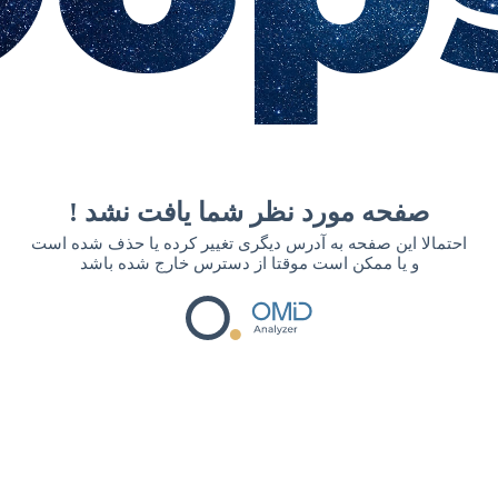
! صفحه مورد نظر شما یافت نشد
احتمالا این صفحه به آدرس دیگری تغییر کرده یا حذف شده است
و یا ممکن است موقتا از دسترس خارج شده باشد